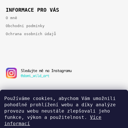
E
INFORMACE PRO VÁS
O mně
Obchodní podmínky
Ochrana osobních údajů
Používáme cookies, abychom Vám umožnili
pohodlné prohlížení webu a díky analýze
provozu webu neustále zlepšovali jeho
funkce, výkon a použitelnost.
Více
informací